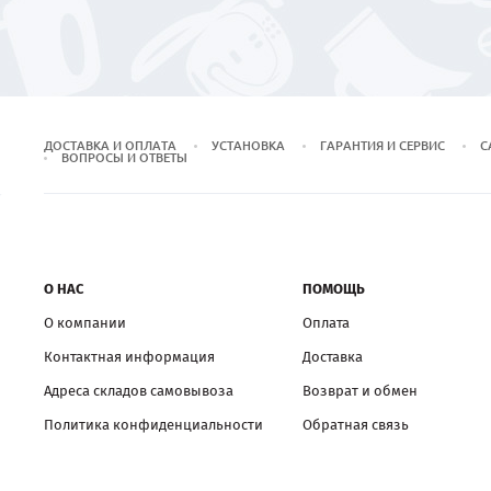
ДОСТАВКА И ОПЛАТА
УСТАНОВКА
ГАРАНТИЯ И СЕРВИС
С
ВОПРОСЫ И ОТВЕТЫ
О НАС
ПОМОЩЬ
О компании
Оплата
Контактная информация
Доставка
Адреса складов самовывоза
Возврат и обмен
Политика конфиденциальности
Обратная связь