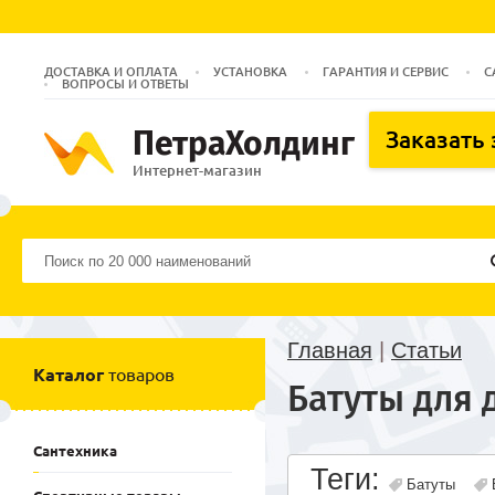
ДОСТАВКА И ОПЛАТА
УСТАНОВКА
ГАРАНТИЯ И СЕРВИС
С
ВОПРОСЫ И ОТВЕТЫ
ПетраХолдинг
Заказать
Интернет-магазин
Главная
|
Статьи
Каталог
товаров
Батуты для 
Сантехника
Теги:
Батуты