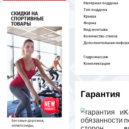
Материал поддона
Тип поддона
СКИДКИ НА
Крыша
СПОРТИВНЫЕ
ТОВАРЫ
Форма
Вид монтажа
Количество стенок
Дополнительная инфор
Гидромассаж
Комплектация
Гарантия
К
п
Беговые дорожки,
эллипсоиды,
в