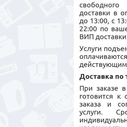
свободного 
доставки в о
до 13:00, с 13
22:00 по ваш
ВИП доставки 
Услуги подъе
оплачиваю
действующим
Доставка по
При заказе в
готовится к
заказа и со
услуги. С
индивидуальн