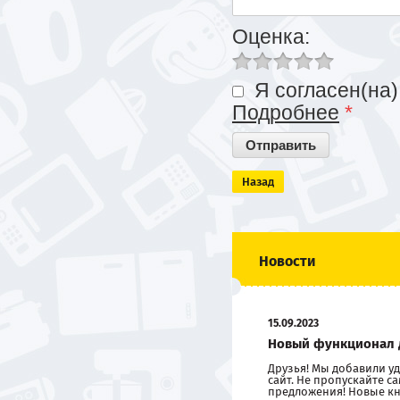
Оценка:
Я согласен(на)
Подробнее
*
Назад
Новости
15.09.2023
Новый функционал 
Друзья! Мы добавили 
сайт. Не пропускайте 
предложения! Новые кн