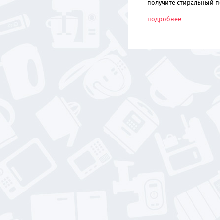
получите стиральный п
подробнее