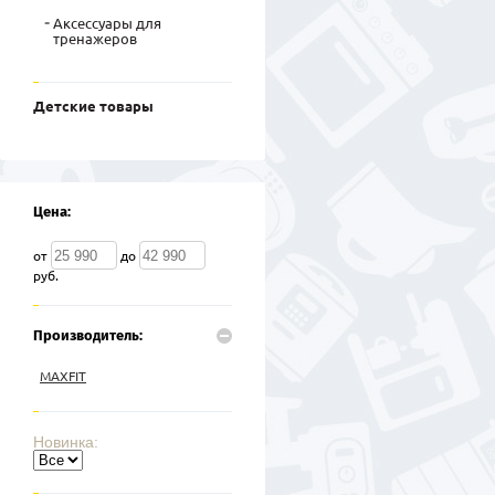
Аксессуары для
тренажеров
Детские товары
Цена:
от
до
руб.
Производитель:
MAXFIT
Новинка: