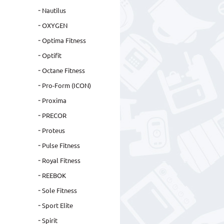
Nautilus
OXYGEN
Optima Fitness
Optifit
Octane Fitness
Pro-Form (ICON)
Proxima
PRECOR
Proteus
Pulse Fitness
Royal Fitness
REEBOK
Sole Fitness
Sport Elite
Spirit