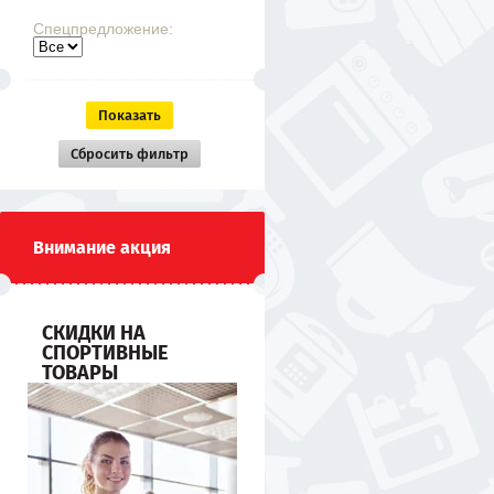
Спецпредложение:
Показать
Сбросить фильтр
Внимание акция
СКИДКИ НА
СПОРТИВНЫЕ
ТОВАРЫ