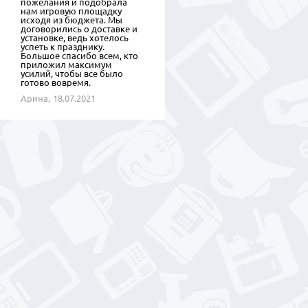
пожелания и подобрала
нам игровую площадку
исходя из бюджета. Мы
договорились о доставке и
установке, ведь хотелось
успеть к празднику.
Большое спасибо всем, кто
приложил максимум
усилий, чтобы все было
готово вовремя.
Арина,
18.07.2021