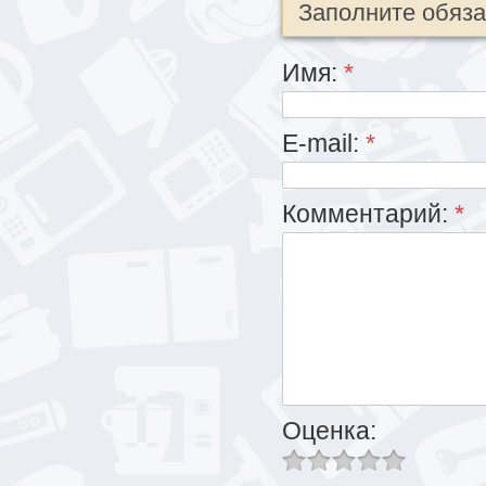
Заполните обяз
Имя:
*
E-mail:
*
Комментарий:
*
Оценка: