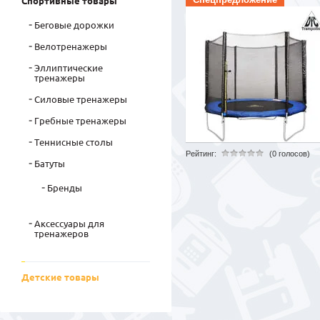
Спортивные товары
Беговые дорожки
Велотренажеры
Эллиптические
тренажеры
Силовые тренажеры
Гребные тренажеры
Теннисные столы
Рейтинг:
(0 голосов)
Батуты
Бренды
Аксессуары для
тренажеров
Детские товары