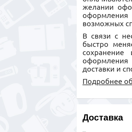
желании офо
оформления
возможных сп
В связи с не
быстро меняе
сохранение 
оформления
доставки и сп
Подробнее об
Доставка