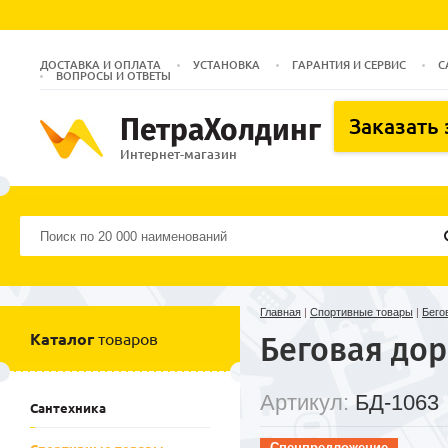
ДОСТАВКА И ОПЛАТА
УСТАНОВКА
ГАРАНТИЯ И СЕРВИС
С
ВОПРОСЫ И ОТВЕТЫ
ПетраХолдинг
Заказать
Интернет-магазин
Главная
|
Спортивные товары
|
Бего
Каталог
товаров
Беговая дор
Артикул:
БД-1063
Сантехника
Спецпредложение