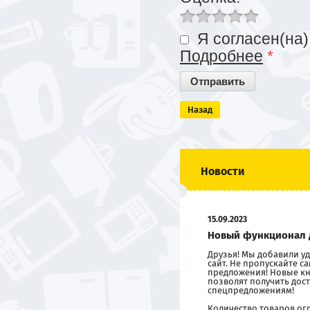
Я согласен(на)
Подробнее
*
Назад
Новости
15.09.2023
Новый функционал 
Друзья! Мы добавили 
сайт. Не пропускайте 
предложения! Новые кн
позволят получить дост
спецпредложениям!
Количество товаров ог