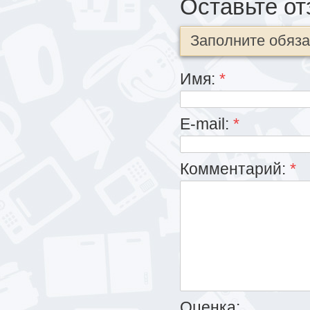
Оставьте от
Заполните обяз
Имя:
*
E-mail:
*
Комментарий:
*
Оценка: