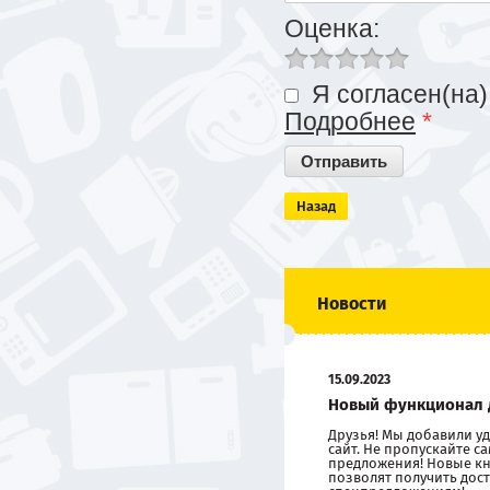
Оценка:
Я согласен(на)
Подробнее
*
Назад
Новости
15.09.2023
Новый функционал 
Друзья! Мы добавили 
сайт. Не пропускайте 
предложения! Новые кн
позволят получить дост