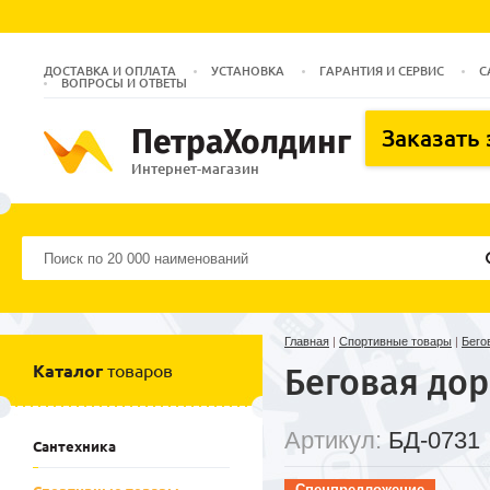
ДОСТАВКА И ОПЛАТА
УСТАНОВКА
ГАРАНТИЯ И СЕРВИС
С
ВОПРОСЫ И ОТВЕТЫ
ПетраХолдинг
Заказать
Интернет-магазин
Главная
|
Спортивные товары
|
Бего
Каталог
товаров
Беговая до
Артикул:
БД-0731
Сантехника
Спецпредложение