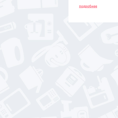
подробнее