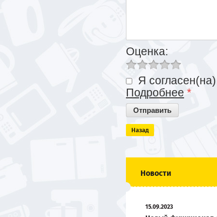
Оценка:
Я согласен(на)
Подробнее
*
Назад
Новости
15.09.2023