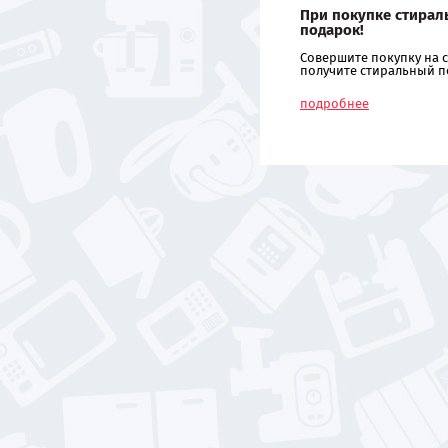
При покупке стирал
подарок!
Совершите покупку на с
получите стиральный п
подробнее