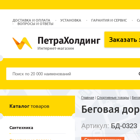
ДОСТАВКА И ОПЛАТА
УСТАНОВКА
ГАРАНТИЯ И СЕРВИС
С
ВОПРОСЫ И ОТВЕТЫ
ПетраХолдинг
Заказать
Интернет-магазин
Главная
|
Спортивные товары
|
Бего
Каталог
товаров
Беговая дор
Артикул:
БД-0323
Сантехника
Спецпредложение