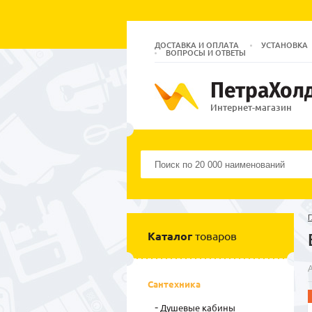
ДОСТАВКА И ОПЛАТА
УСТАНОВКА
ВОПРОСЫ И ОТВЕТЫ
ПетраХол
Интернет-магазин
Г
Каталог
товаров
Сантехника
Душевые кабины