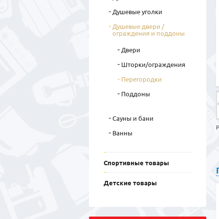
Душевые уголки
Душевые двери /
ограждения и поддоны
Двери
Шторки/ограждения
Перегородки
Поддоны
Сауны и бани
Р
Ванны
Спортивные товары
Детские товары