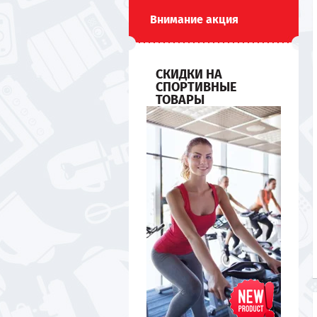
Внимание акция
СКИДКИ НА
СПОРТИВНЫЕ
ТОВАРЫ