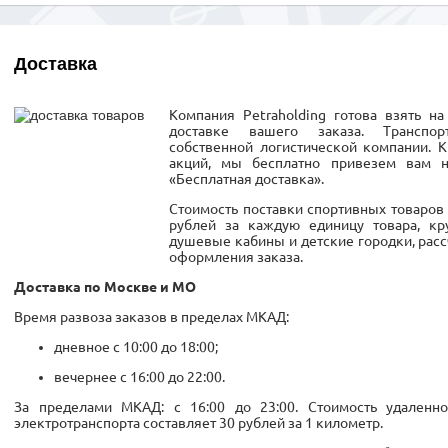
Доставка
Компания Petraholding готова взять н
доставке вашего заказа. Транспор
собственной логистической компании. 
акций, мы бесплатно привезем вам 
«Бесплатная доставка».
Стоимость поставки спортивных товаров 
рублей за каждую единицу товара, кру
душевые кабины и детские городки, рас
оформления заказа.
Доставка по Москве и МО
Время развоза заказов в пределах МКАД:
дневное с 10:00 до 18:00;
вечернее с 16:00 до 22:00.
За пределами МКАД: с 16:00 до 23:00. Стоимость удаленн
электротранспорта составляет 30 рублей за 1 километр.