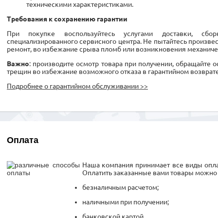
техническими характеристиками.
Требования к сохранению гарантии
При покупке воспользуйтесь услугами доставки, сбо
специализированного сервисного центра. Не пытайтесь произве
ремонт, во избежание срыва пломб или возникновения механиче
Важно
: производите осмотр товара при получении, обращайте 
трещин во избежание возможного отказа в гарантийном возврате
Подробнее о гарантийном обслуживании >>
Оплата
Наша компания принимает все виды опла
Оплатить заказанные вами товары можно
безналичным расчетом;
наличными при получении;
банковской картой.