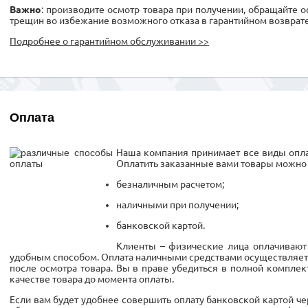
Важно
: производите осмотр товара при получении, обращайте 
трещин во избежание возможного отказа в гарантийном возврате
Подробнее о гарантийном обслуживании >>
Оплата
Наша компания принимает все виды опла
Оплатить заказанные вами товары можно
безналичным расчетом;
наличными при получении;
банковской картой.
Клиенты – физические лица оплачивают
удобным способом. Оплата наличными средствами осуществляетс
после осмотра товара. Вы в праве убедиться в полной комплект
качестве товара до момента оплаты.
Если вам будет удобнее совершить оплату банковской картой ч