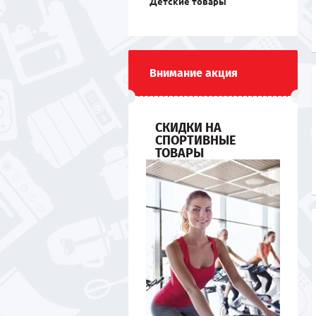
Детские товары
Внимание акция
СКИДКИ НА
СПОРТИВНЫЕ
ТОВАРЫ