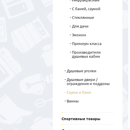
Инфракрасные
С баней, сауной
Стеклянные
Для дачи
Эконом
Премиум класса
Производители
душевых кабин
Душевые уголки
Душевые двери /
ограждения и поддоны
Сауны и бани
Ванны
Спортивные товары