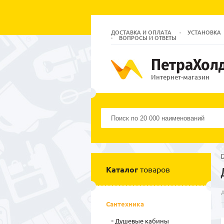
ДОСТАВКА И ОПЛАТА
УСТАНОВКА
ВОПРОСЫ И ОТВЕТЫ
ПетраХол
Интернет-магазин
Г
Каталог
товаров
Сантехника
Душевые кабины