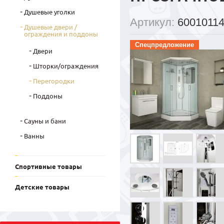
Душевые уголки
Артикул:
6001011
Душевые двери /
ограждения и поддоны
Спецпредложение
Двери
Шторки/ограждения
Перегородки
Поддоны
Сауны и бани
Ванны
Спортивные товары
Детские товары