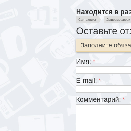
Находится в ра
Сантехника
Душевые двери 
Оставьте от
Заполните обяз
Имя:
*
E-mail:
*
Комментарий:
*