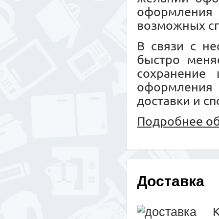
оформления
возможных сп
В связи с не
быстро меняе
сохранение 
оформления
доставки и сп
Подробнее об
Доставка
К