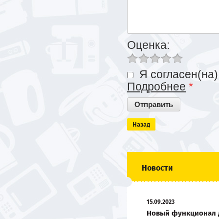
Оценка:
Я согласен(на)
Подробнее
*
Назад
Новости
15.09.2023
Новый функционал 