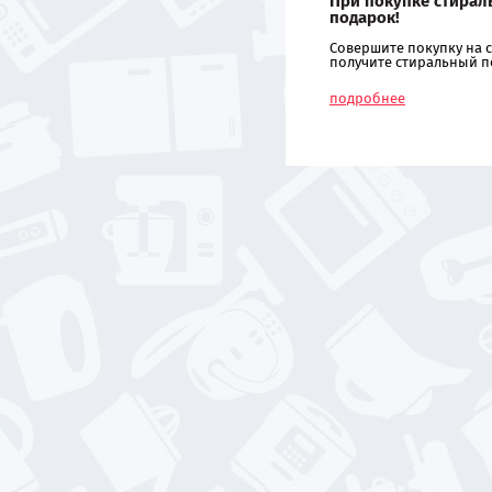
При покупке стирал
подарок!
Совершите покупку на с
получите стиральный п
подробнее