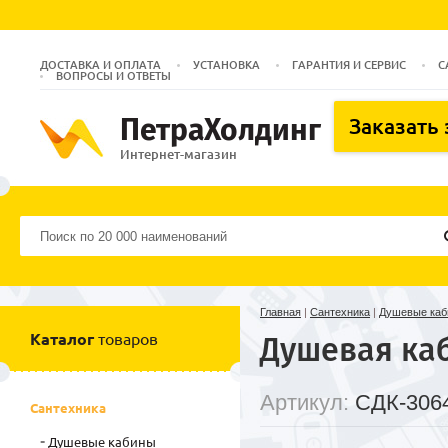
ДОСТАВКА И ОПЛАТА
УСТАНОВКА
ГАРАНТИЯ И СЕРВИС
С
ВОПРОСЫ И ОТВЕТЫ
ПетраХолдинг
Заказать
Интернет-магазин
Главная
|
Сантехника
|
Душевые ка
Каталог
товаров
Душевая каб
Артикул:
СДК-306
Сантехника
Душевые кабины