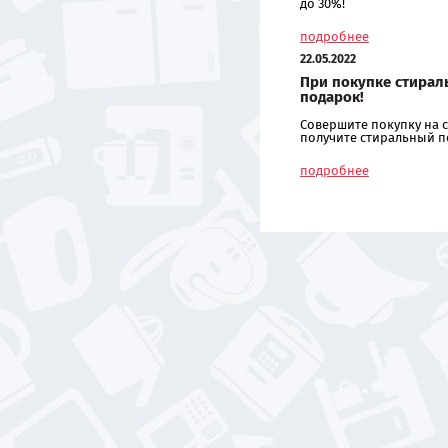
до 30%!
подробнее
22.05.2022
При покупке стирал
подарок!
Совершите покупку на с
получите стиральный п
подробнее