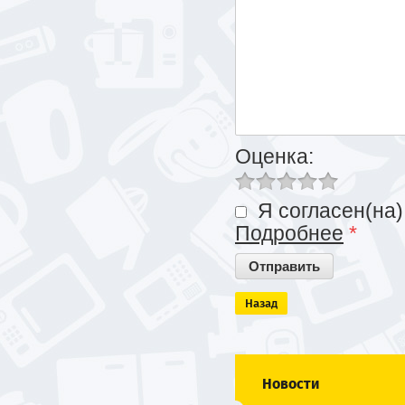
Оценка:
Я согласен(на)
Подробнее
*
Назад
Новости