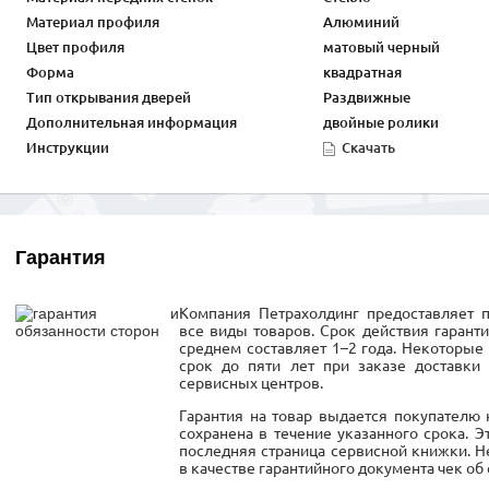
Материал профиля
Алюминий
Цвет профиля
матовый черный
Форма
квадратная
Тип открывания дверей
Раздвижные
Дополнительная информация
двойные ролики
Инструкции
Скачать
Гарантия
Компания Петрахолдинг предоставляет 
все виды товаров. Срок действия гарант
среднем составляет 1–2 года. Некоторые 
срок до пяти лет при заказе доставки
сервисных центров.
Гарантия на товар выдается покупателю 
сохранена в течение указанного срока. 
последняя страница сервисной книжки. 
в качестве гарантийного документа чек об 