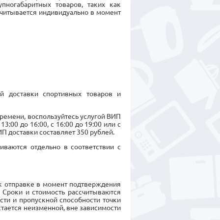
пногабаритных товаров, таких как
считывается индивидуально в момент
ой доставки спортивных товаров и
времени, воспользуйтесь услугой ВИП
3:00 до 16:00, с 16:00 до 19:00 или с
П доставки составляет 350 рублей.
иваются отдельно в соответствии с
 к отправке в момент подтверждения
. Сроки и стоимость рассчитываются
сти и пропускной способности точки
стается неизменной, вне зависимости