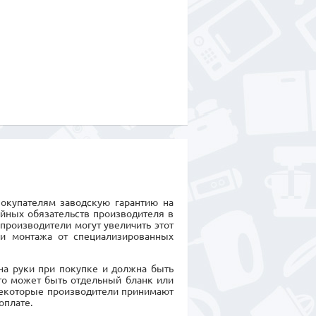
покупателям заводскую гарантию на
ийных обязательств производителя в
производители могут увеличить этот
 и монтажа от специализированных
на руки при покупке и должна быть
Это может быть отдельный бланк или
Некоторые производители принимают
оплате.