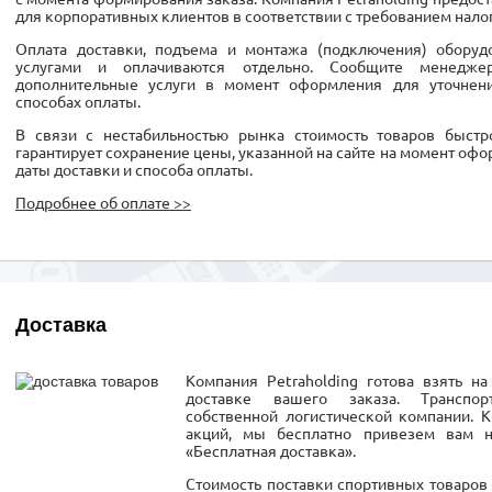
для корпоративных клиентов в соответствии с требованием нало
Оплата доставки, подъема и монтажа (подключения) обору
услугами и оплачиваются отдельно. Сообщите менедж
дополнительные услуги в момент оформления для уточнен
способах оплаты.
В связи с нестабильностью рынка стоимость товаров быстро
гарантирует сохранение цены, указанной на сайте на момент офо
даты доставки и способа оплаты.
Подробнее об оплате >>
Доставка
Компания Petraholding готова взять н
доставке вашего заказа. Транспор
собственной логистической компании. 
акций, мы бесплатно привезем вам 
«Бесплатная доставка».
Стоимость поставки спортивных товаров 