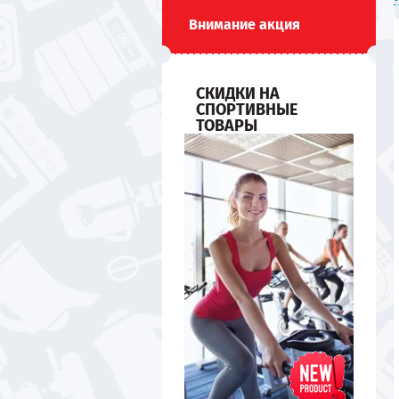
Внимание акция
СКИДКИ НА
СПОРТИВНЫЕ
ТОВАРЫ