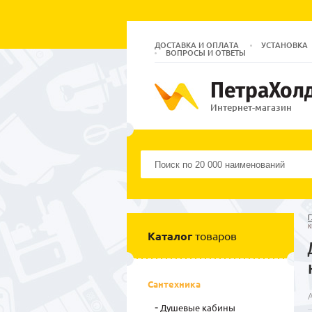
ДОСТАВКА И ОПЛАТА
УСТАНОВКА
ВОПРОСЫ И ОТВЕТЫ
ПетраХол
Интернет-магазин
Г
к
Каталог
товаров
Сантехника
Душевые кабины