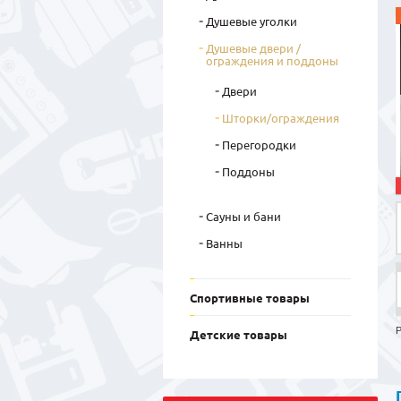
Душевые уголки
Душевые двери /
ограждения и поддоны
Двери
Шторки/ограждения
Перегородки
Поддоны
Сауны и бани
Ванны
Спортивные товары
Р
Детские товары