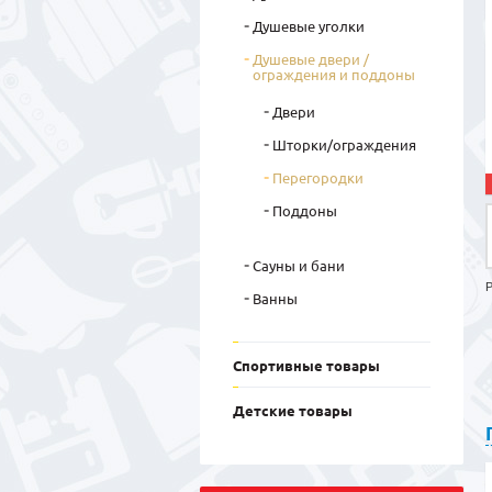
Душевые уголки
Душевые двери /
ограждения и поддоны
Двери
Шторки/ограждения
Перегородки
Поддоны
Сауны и бани
Р
Ванны
Спортивные товары
Детские товары