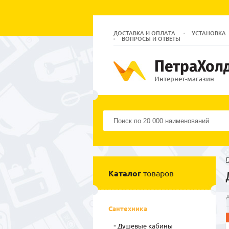
ДОСТАВКА И ОПЛАТА
УСТАНОВКА
ВОПРОСЫ И ОТВЕТЫ
ПетраХол
Интернет-магазин
Г
Каталог
товаров
Сантехника
Душевые кабины