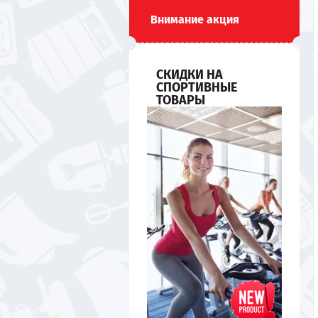
Внимание акция
СКИДКИ НА
СПОРТИВНЫЕ
ТОВАРЫ