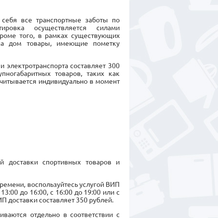
а себя все транспортные заботы по
тировка осуществляется силами
Кроме того, в рамках существующих
на дом товары, имеющие пометку
и электротранспорта составляет 300
пногабаритных товаров, таких как
считывается индивидуально в момент
ой доставки спортивных товаров и
времени, воспользуйтесь услугой ВИП
3:00 до 16:00, с 16:00 до 19:00 или с
П доставки составляет 350 рублей.
иваются отдельно в соответствии с