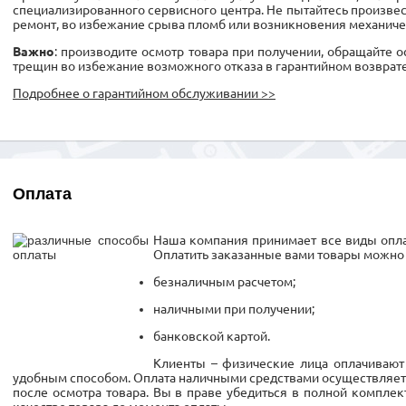
специализированного сервисного центра. Не пытайтесь произве
ремонт, во избежание срыва пломб или возникновения механиче
Важно
: производите осмотр товара при получении, обращайте 
трещин во избежание возможного отказа в гарантийном возврате
Подробнее о гарантийном обслуживании >>
Оплата
Наша компания принимает все виды опла
Оплатить заказанные вами товары можно
безналичным расчетом;
наличными при получении;
банковской картой.
Клиенты – физические лица оплачивают
удобным способом. Оплата наличными средствами осуществляетс
после осмотра товара. Вы в праве убедиться в полной комплект