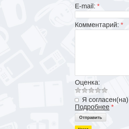
E-mail:
*
Комментарий:
*
Оценка:
Я согласен(на)
Подробнее
*