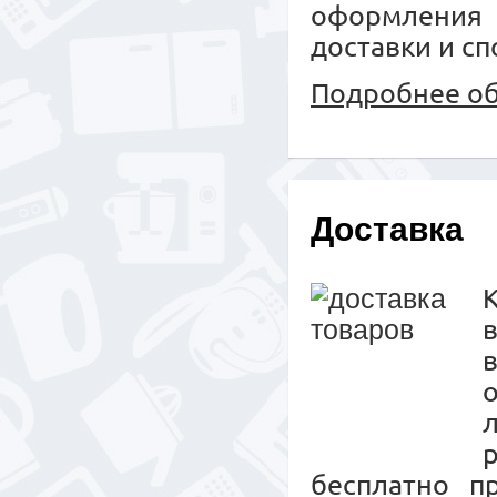
оформления
доставки и сп
Подробнее об
Доставка
К
бесплатно п