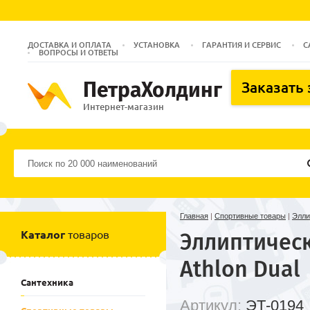
ДОСТАВКА И ОПЛАТА
УСТАНОВКА
ГАРАНТИЯ И СЕРВИС
С
ВОПРОСЫ И ОТВЕТЫ
ПетраХолдинг
Заказать
Интернет-магазин
Главная
|
Спортивные товары
|
Элли
Каталог
товаров
Эллиптическ
Athlon Dual
Сантехника
Артикул:
ЭТ-0194