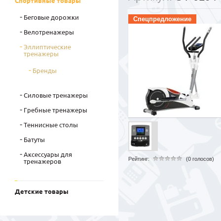
Спортивные товары
Беговые дорожки
Спецпредложение
Велотренажеры
Эллиптические
тренажеры
Бренды
Силовые тренажеры
Гребные тренажеры
Теннисные столы
Батуты
Аксессуары для
Рейтинг:
(0 голосов)
тренажеров
Детские товары