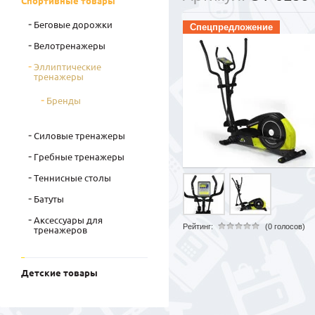
Спортивные товары
Беговые дорожки
Спецпредложение
Велотренажеры
Эллиптические
тренажеры
Бренды
Силовые тренажеры
Гребные тренажеры
Теннисные столы
Батуты
Аксессуары для
Рейтинг:
(0 голосов)
тренажеров
Детские товары