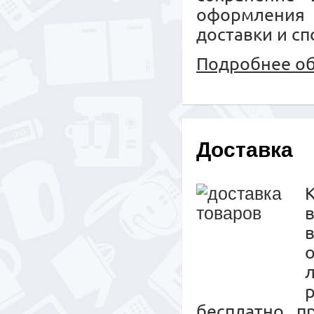
оформления
доставки и сп
Подробнее об
Доставка
К
бесплатно п