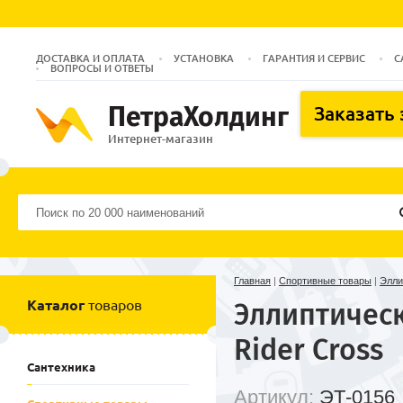
ДОСТАВКА И ОПЛАТА
УСТАНОВКА
ГАРАНТИЯ И СЕРВИС
С
ВОПРОСЫ И ОТВЕТЫ
ПетраХолдинг
Заказать
Интернет-магазин
Главная
|
Спортивные товары
|
Элли
Каталог
товаров
Эллиптическ
Rider Cross
Сантехника
Артикул:
ЭТ-0156