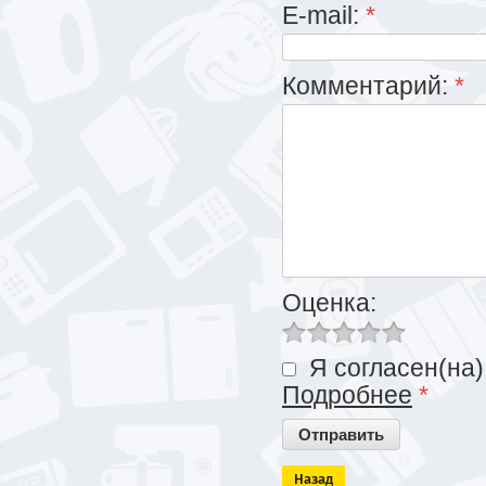
E-mail:
*
Комментарий:
*
Оценка:
Я согласен(на)
Подробнее
*
Назад