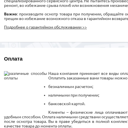
специализированного сервисного центра. Не пытайтесь произве
ремонт, во избежание срыва пломб или возникновения механиче
Важно
: производите осмотр товара при получении, обращайте 
трещин во избежание возможного отказа в гарантийном возврате
Подробнее о гарантийном обслуживании >>
Оплата
Наша компания принимает все виды опла
Оплатить заказанные вами товары можно
безналичным расчетом;
наличными при получении;
банковской картой.
Клиенты – физические лица оплачивают
удобным способом. Оплата наличными средствами осуществляетс
после осмотра товара. Вы в праве убедиться в полной комплект
качестве товара до момента оплаты.