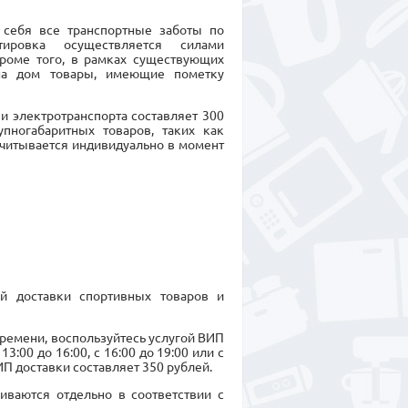
а себя все транспортные заботы по
тировка осуществляется силами
Кроме того, в рамках существующих
на дом товары, имеющие пометку
и электротранспорта составляет 300
пногабаритных товаров, таких как
считывается индивидуально в момент
ой доставки спортивных товаров и
времени, воспользуйтесь услугой ВИП
3:00 до 16:00, с 16:00 до 19:00 или с
П доставки составляет 350 рублей.
иваются отдельно в соответствии с