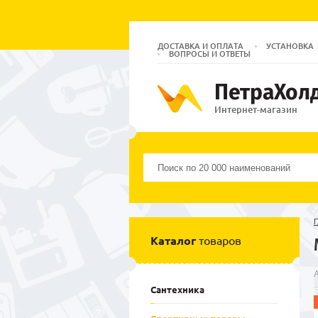
ДОСТАВКА И ОПЛАТА
УСТАНОВКА
ВОПРОСЫ И ОТВЕТЫ
ПетраХол
Интернет-магазин
Г
Каталог
товаров
Сантехника