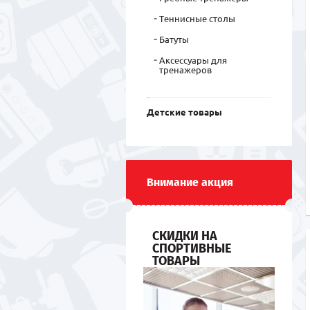
Теннисные столы
Батуты
Аксессуары для
тренажеров
Детские товары
Внимание акция
СКИДКИ НА
СПОРТИВНЫЕ
ТОВАРЫ