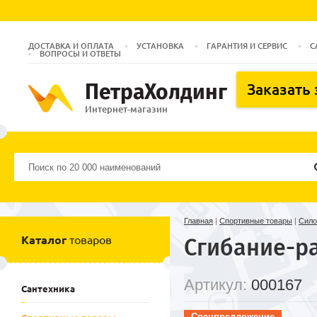
ДОСТАВКА И ОПЛАТА
УСТАНОВКА
ГАРАНТИЯ И СЕРВИС
С
ВОПРОСЫ И ОТВЕТЫ
ПетраХолдинг
Заказать
Интернет-магазин
Главная
|
Спортивные товары
|
Сило
Каталог
товаров
Сгибание-ра
Артикул:
000167
Сантехника
Спецпредложение