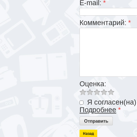
E-mail:
*
Комментарий:
*
Оценка:
Я согласен(на)
Подробнее
*
Назад