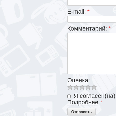
E-mail:
*
Комментарий:
*
Оценка:
Я согласен(на)
Подробнее
*